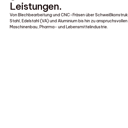
Leistungen.
Von Blechbearbeitung und CNC-Fräsen über Schweißkonstruk
Stahl, Edelstahl (VA) und Aluminium bis hin zu anspruchsvollen
Maschinenbau, Pharma- und Lebensmittelindustrie.