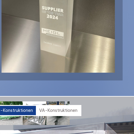
l-Konstruktionen
VA-Konstruktionen