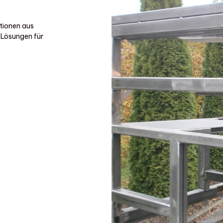
tionen aus
 Lösungen für